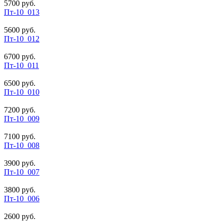
5700 руб.
Пт-10_013
5600 руб.
Пт-10_012
6700 руб.
Пт-10_011
6500 руб.
Пт-10_010
7200 руб.
Пт-10_009
7100 руб.
Пт-10_008
3900 руб.
Пт-10_007
3800 руб.
Пт-10_006
2600 руб.