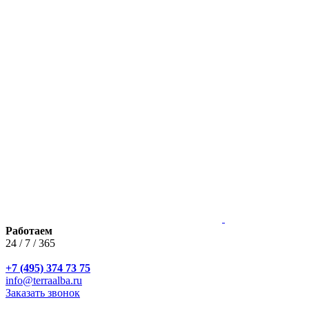
Работаем
24 / 7 / 365
+7 (495) 374 73 75
info@terraalba.ru
Заказать звонок