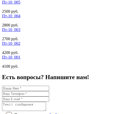
Пт-10_005
2500 руб.
Пт-10_004
2800 руб.
Пт-10_003
2700 руб.
Пт-10_002
4200 руб.
Пт-10_001
4100 руб.
Есть вопросы? Напишите нам!