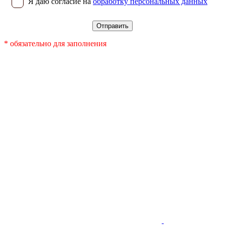
Я даю согласие на
обработку персональных данных
* обязательно для заполнения