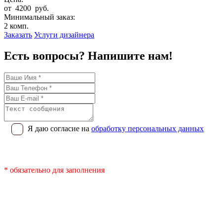
от 4200 руб.
Минимальный заказ:
2 комп.
Заказать
Услуги дизайнера
Есть вопросы? Напишите нам!
Я даю согласие на
обработку персональных данных
* обязательно для заполнения