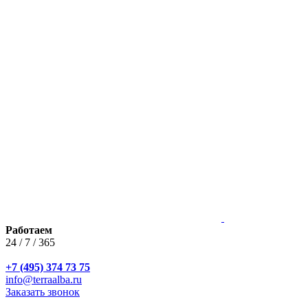
Работаем
24 / 7 / 365
+7 (495) 374 73 75
info@terraalba.ru
Заказать звонок