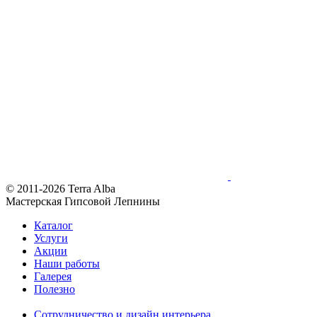
© 2011-2026 Terra Alba
Мастерская Гипсовой Лепнины
Каталог
Услуги
Акции
Наши работы
Галерея
Полезно
Сотрудничество и дизайн интерьера