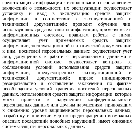
средств защиты информации к использованию с составлением
заключений о возможности их эксплуатации; осуществляет
установку и ввод в эксплуатацию средств защиты
информации в соответствии с эксплуатационной и
технической документацией; проводит обучение лиц,
использующих средства защиты информации, применяемые в
информационных системах, правилам работы с ними;
осуществляет учет применяемых средств защиты
информации, эксплуатационной и технической документации
к ним, носителей персональных данных; осуществляет учет
лиц, допущенных к работе с персональными данными в
информационной системе; осуществляет контроль за
соблюдением условий использования средств защиты
информации, предусмотренных эксплуатационной и
технической документацией; вправе инициировать
разбирательство и составление заключений по фактам
несоблюдения условий хранения носителей персональных
данных, использования средств защиты информации, которые
могут привести к нарушению конфиденциальности
персональных данных или другим нарушениям, приводящим
к снижению уровня защищенности персональных данных,
разработку и принятие мер по предотвращению возможных
опасных последствий подобных нарушений; имеет описания
системы защиты персональных данных.