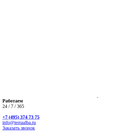
Работаем
24 / 7 / 365
+7 (495) 374 73 75
info@terraalba.ru
Заказать звонок