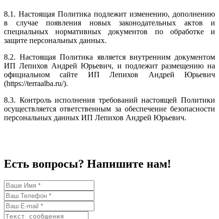
8.1. Настоящая Политика подлежит изменению, дополнению
в случае появления новых законодательных актов и
специальных нормативных документов по обработке и
защите персональных данных.
8.2. Настоящая Политика является внутренним документом
ИП Лепихов Андрей Юрьевич, и подлежит размещению на
официальном сайте ИП Лепихов Андрей Юрьевич
(https://terraalba.ru/).
8.3. Контроль исполнения требований настоящей Политики
осуществляется ответственным за обеспечение безопасности
персональных данных ИП Лепихов Андрей Юрьевич.
Есть вопросы? Напишите нам!