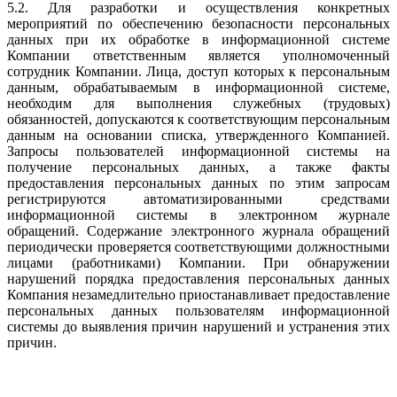
5.2. Для разработки и осуществления конкретных
мероприятий по обеспечению безопасности персональных
данных при их обработке в информационной системе
Компании ответственным является уполномоченный
сотрудник Компании. Лица, доступ которых к персональным
данным, обрабатываемым в информационной системе,
необходим для выполнения служебных (трудовых)
обязанностей, допускаются к соответствующим персональным
данным на основании списка, утвержденного Компанией.
Запросы пользователей информационной системы на
получение персональных данных, а также факты
предоставления персональных данных по этим запросам
регистрируются автоматизированными средствами
информационной системы в электронном журнале
обращений. Содержание электронного журнала обращений
периодически проверяется соответствующими должностными
лицами (работниками) Компании. При обнаружении
нарушений порядка предоставления персональных данных
Компания незамедлительно приостанавливает предоставление
персональных данных пользователям информационной
системы до выявления причин нарушений и устранения этих
причин.