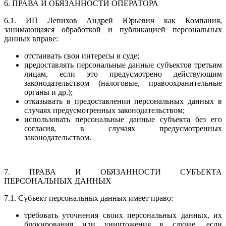
6. ПРАВА И ОБЯЗАННОСТИ ОПЕРАТОРА
6.1. ИП Лепихов Андрей Юрьевич как Компания,
занимающаяся обработкой и публикацией персональных
данных вправе:
отстаивать свои интересы в суде;
предоставлять персональные данные субъектов третьим
лицам, если это предусмотрено действующим
законодательством (налоговые, правоохранительные
органы и др.);
отказывать в предоставлении персональных данных в
случаях предусмотренных законодательством;
использовать персональные данные субъекта без его
согласия, в случаях предусмотренных
законодательством.
7. ПРАВА И ОБЯЗАННОСТИ СУБЪЕКТА
ПЕРСОНАЛЬНЫХ ДАННЫХ
7.1. Субъект персональных данных имеет право:
требовать уточнения своих персональных данных, их
блокирования или уничтожения в случае, если