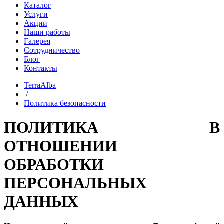
Каталог
Услуги
Акции
Наши работы
Галерея
Сотрудничество
Блог
Контакты
TerraAlba
/
Политика безопасности
ПОЛИТИКА В
ОТНОШЕНИИ
ОБРАБОТКИ
ПЕРСОНАЛЬНЫХ
ДАННЫХ