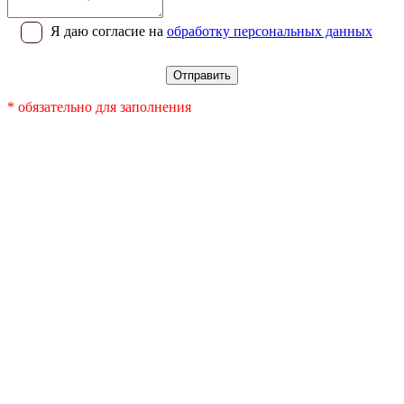
Я даю согласие на
обработку персональных данных
* обязательно для заполнения