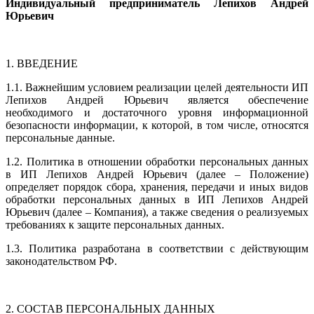
Индивидуальный предприниматель Лепихов Андрей
Юрьевич
1. ВВЕДЕНИЕ
1.1. Важнейшим условием реализации целей деятельности ИП
Лепихов Андрей Юрьевич является обеспечение
необходимого и достаточного уровня информационной
безопасности информации, к которой, в том числе, относятся
персональные данные.
1.2. Политика в отношении обработки персональных данных
в ИП Лепихов Андрей Юрьевич (далее – Положение)
определяет порядок сбора, хранения, передачи и иных видов
обработки персональных данных в ИП Лепихов Андрей
Юрьевич (далее – Компания), а также сведения о реализуемых
требованиях к защите персональных данных.
1.3. Политика разработана в соответствии с действующим
законодательством РФ.
2. СОСТАВ ПЕРСОНАЛЬНЫХ ДАННЫХ