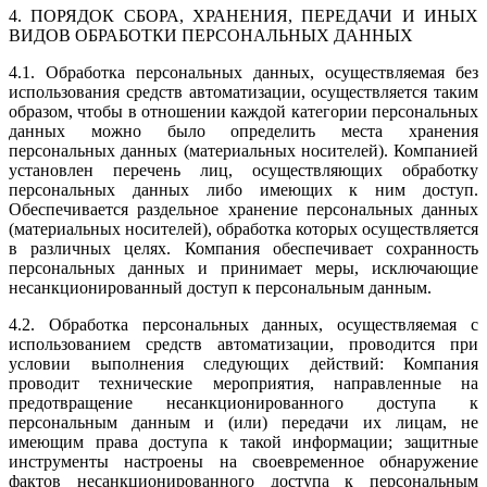
4. ПОРЯДОК СБОРА, ХРАНЕНИЯ, ПЕРЕДАЧИ И ИНЫХ
ВИДОВ ОБРАБОТКИ ПЕРСОНАЛЬНЫХ ДАННЫХ
4.1. Обработка персональных данных, осуществляемая без
использования средств автоматизации, осуществляется таким
образом, чтобы в отношении каждой категории персональных
данных можно было определить места хранения
персональных данных (материальных носителей). Компанией
установлен перечень лиц, осуществляющих обработку
персональных данных либо имеющих к ним доступ.
Обеспечивается раздельное хранение персональных данных
(материальных носителей), обработка которых осуществляется
в различных целях. Компания обеспечивает сохранность
персональных данных и принимает меры, исключающие
несанкционированный доступ к персональным данным.
4.2. Обработка персональных данных, осуществляемая с
использованием средств автоматизации, проводится при
условии выполнения следующих действий: Компания
проводит технические мероприятия, направленные на
предотвращение несанкционированного доступа к
персональным данным и (или) передачи их лицам, не
имеющим права доступа к такой информации; защитные
инструменты настроены на своевременное обнаружение
фактов несанкционированного доступа к персональным