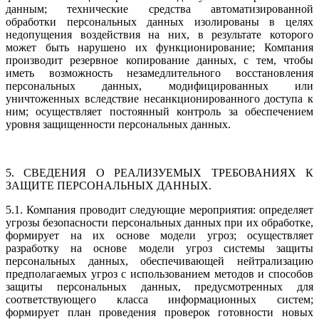
данным; технические средства автоматизированной
обработки персональных данных изолированы в целях
недопущения воздействия на них, в результате которого
может быть нарушено их функционирование; Компания
производит резервное копирование данных, с тем, чтобы
иметь возможность незамедлительного восстановления
персональных данных, модифицированных или
уничтоженных вследствие несанкционированного доступа к
ним; осуществляет постоянный контроль за обеспечением
уровня защищенности персональных данных.
5. СВЕДЕНИЯ О РЕАЛИЗУЕМЫХ ТРЕБОВАНИЯХ К
ЗАЩИТЕ ПЕРСОНАЛЬНЫХ ДАННЫХ.
5.1. Компания проводит следующие мероприятия: определяет
угрозы безопасности персональных данных при их обработке,
формирует на их основе модели угроз; осуществляет
разработку на основе модели угроз системы защиты
персональных данных, обеспечивающей нейтрализацию
предполагаемых угроз с использованием методов и способов
защиты персональных данных, предусмотренных для
соответствующего класса информационных систем;
формирует план проведения проверок готовности новых