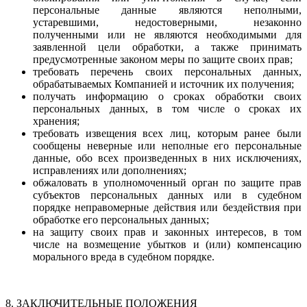
персональные данные являются неполными,
устаревшими, недостоверными, незаконно
полученными или не являются необходимыми для
заявленной цели обработки, а также принимать
предусмотренные законом меры по защите своих прав;
требовать перечень своих персональных данных,
обрабатываемых Компанией и источник их получения;
получать информацию о сроках обработки своих
персональных данных, в том числе о сроках их
хранения;
требовать извещения всех лиц, которым ранее были
сообщены неверные или неполные его персональные
данные, обо всех произведенных в них исключениях,
исправлениях или дополнениях;
обжаловать в уполномоченный орган по защите прав
субъектов персональных данных или в судебном
порядке неправомерные действия или бездействия при
обработке его персональных данных;
на защиту своих прав и законных интересов, в том
числе на возмещение убытков и (или) компенсацию
морального вреда в судебном порядке.
8. ЗАКЛЮЧИТЕЛЬНЫЕ ПОЛОЖЕНИЯ