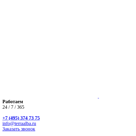
Работаем
24 / 7 / 365
+7 (495) 374 73 75
info@terraalba.ru
Заказать звонок