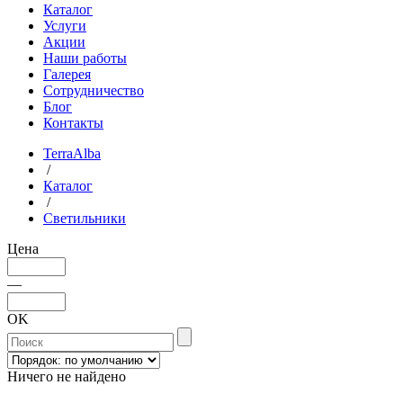
Каталог
Услуги
Акции
Наши работы
Галерея
Сотрудничество
Блог
Контакты
TerraAlba
/
Каталог
/
Светильники
Цена
—
OK
Ничего не найдено