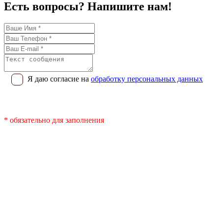
Есть вопросы? Напишите нам!
Я даю согласие на
обработку персональных данных
* обязательно для заполнения