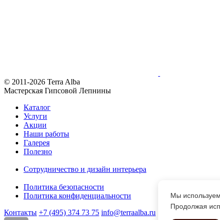
© 2011-2026 Terra Alba
Мастерская Гипсовой Лепнины
Каталог
Услуги
Акции
Наши работы
Галерея
Полезно
Сотрудничество и дизайн интерьера
Политика безопасности
Политика конфиденциальности
Мы используем
Продолжая исп
Контакты
+7 (495) 374 73 75
info@terraalba.ru