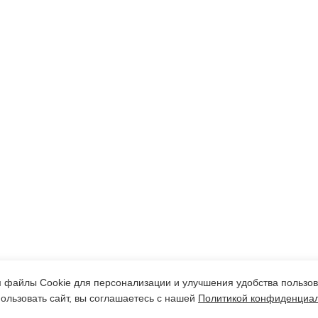
 файлы Cookie для персонализации и улучшения удобства пользов
ользовать сайт, вы соглашаетесь с нашей
Политикой конфиденциа