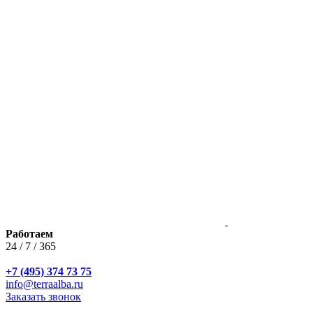
Работаем
24 / 7 / 365
+7 (495) 374 73 75
info@terraalba.ru
Заказать звонок