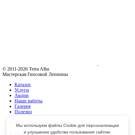
© 2011-2026 Terra Alba
Мастерская Гипсовой Лепнины
Каталог
Услуги
Акции
Наши работы
Галерея
Полезно
Сотрудничество и дизайн интерьера
Мы используем файлы Cookie для персонализации
и улучшения удобства пользования сайтом.
Политика безопасности