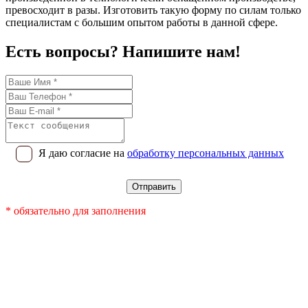
превосходит в разы. Изготовить такую форму по силам только
специалистам с большим опытом работы в данной сфере.
Есть вопросы? Напишите нам!
Я даю согласие на
обработку персональных данных
* обязательно для заполнения