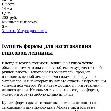
Высота:
14 мм
Цена:
200 руб.
Минимальный заказ:
6 м.п.
Заказать
Услуги дизайнера
Купить формы для изготовления
гипсовой лепнины
Иногда высокую стоимость лепнины из гипса можно
объяснить тем, что она является объектом художественной
ручной работы. Некоторые из обывателей, пробуют
изготовить лепной декор своими силами из подручных
материалов, и у некоторых из них это отчасти с переменным
успехом получается. Речь идет о формах для изготовления
лепного декора. Используя технологию создания формы,
можно изготовить любую копию из гипса.
Купить формы для изготовления гипсовой лепнины на
сегодняшний день можно как в Москве так и Китае на