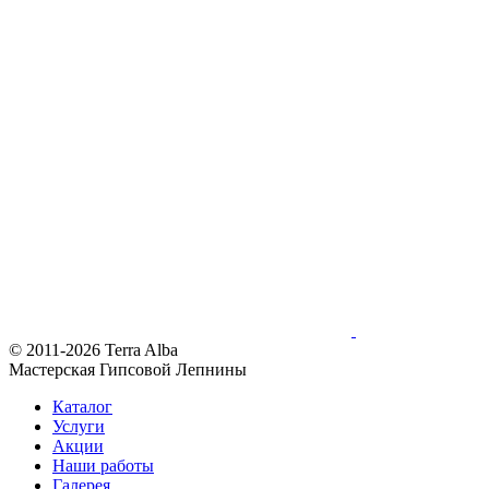
© 2011-2026 Terra Alba
Мастерская Гипсовой Лепнины
Каталог
Услуги
Акции
Наши работы
Галерея