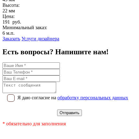
Высота:
22 мм
Цена:
191 руб.
Минимальный заказ:
6 м.п.
Заказать
Услуги дизайнера
Есть вопросы? Напишите нам!
Я даю согласие на
обработку персональных данных
* обязательно для заполнения