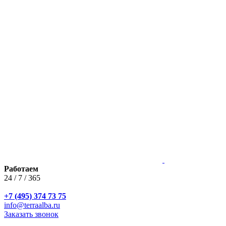
Работаем
24 / 7 / 365
+7 (495) 374 73 75
info@terraalba.ru
Заказать звонок