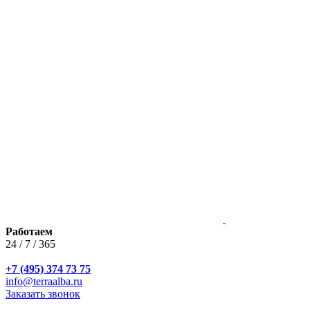
Работаем
24 / 7 / 365
+7 (495) 374 73 75
info@terraalba.ru
Заказать звонок