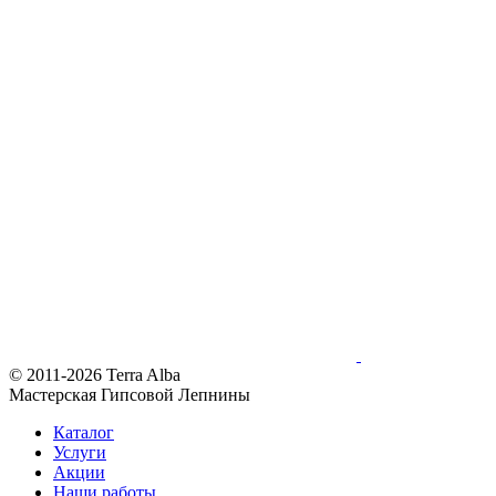
© 2011-2026 Terra Alba
Мастерская Гипсовой Лепнины
Каталог
Услуги
Акции
Наши работы