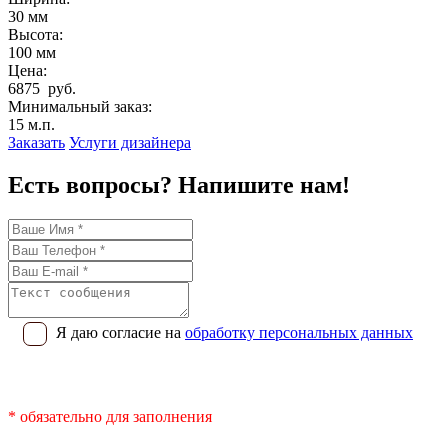
30 мм
Высота:
100 мм
Цена:
6875 руб.
Минимальный заказ:
15 м.п.
Заказать
Услуги дизайнера
Есть вопросы? Напишите нам!
Я даю согласие на
обработку персональных данных
* обязательно для заполнения