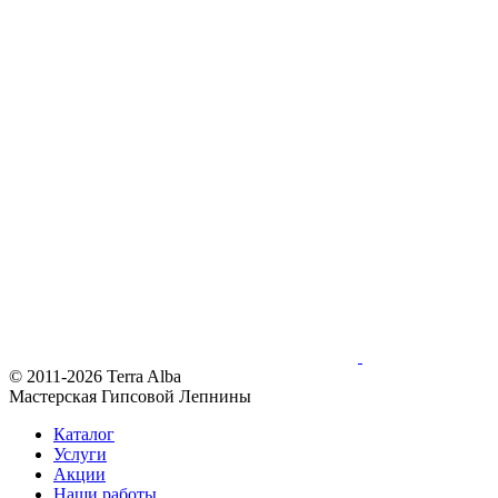
© 2011-2026 Terra Alba
Мастерская Гипсовой Лепнины
Каталог
Услуги
Акции
Наши работы