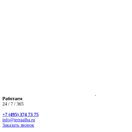
Работаем
24 / 7 / 365
+7 (495) 374 73 75
info@terraalba.ru
Заказать звонок