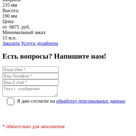
235 мм
Высота:
190 мм
Цена:
от 6875 руб.
Минимальный заказ:
15 м.п.
Заказать
Услуги дизайнера
Есть вопросы? Напишите нам!
Я даю согласие на
обработку персональных данных
* обязательно для заполнения