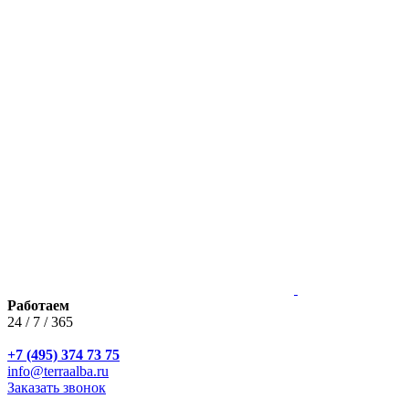
Работаем
24 / 7 / 365
+7 (495) 374 73 75
info@terraalba.ru
Заказать звонок