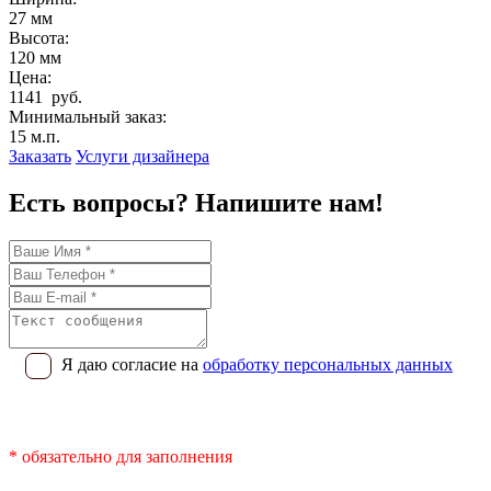
27 мм
Высота:
120 мм
Цена:
1141 руб.
Минимальный заказ:
15 м.п.
Заказать
Услуги дизайнера
Есть вопросы? Напишите нам!
Я даю согласие на
обработку персональных данных
* обязательно для заполнения