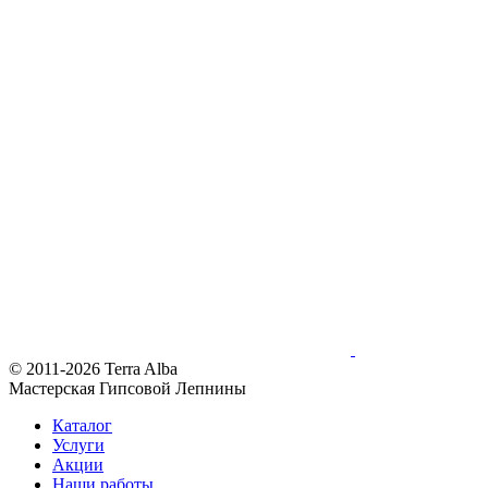
© 2011-2026 Terra Alba
Мастерская Гипсовой Лепнины
Каталог
Услуги
Акции
Наши работы