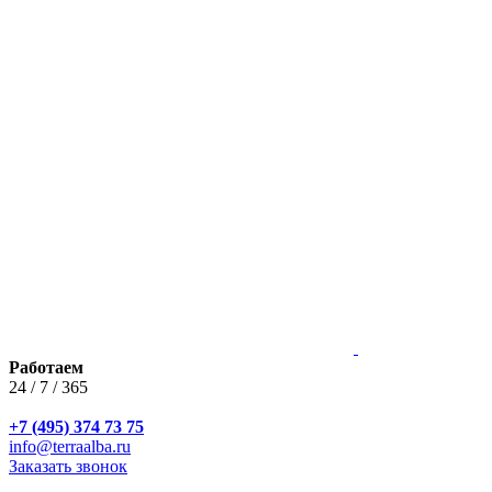
Работаем
24 / 7 / 365
+7 (495) 374 73 75
info@terraalba.ru
Заказать звонок