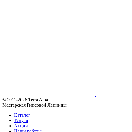
© 2011-2026 Terra Alba
Мастерская Гипсовой Лепнины
Каталог
Услуги
Акции
Наши работы