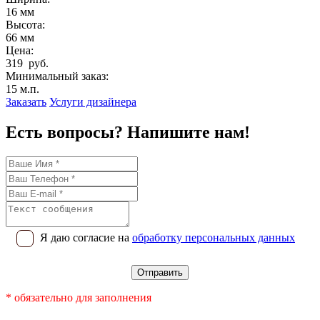
16 мм
Высота:
66 мм
Цена:
319 руб.
Минимальный заказ:
15 м.п.
Заказать
Услуги дизайнера
Есть вопросы? Напишите нам!
Я даю согласие на
обработку персональных данных
* обязательно для заполнения