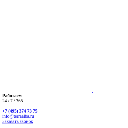
Работаем
24 / 7 / 365
+7 (495) 374 73 75
info@terraalba.ru
Заказать звонок