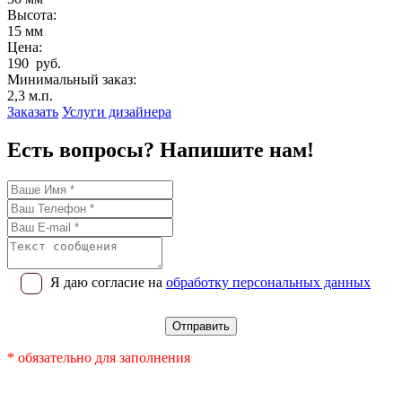
Высота:
15 мм
Цена:
190 руб.
Минимальный заказ:
2,3 м.п.
Заказать
Услуги дизайнера
Есть вопросы? Напишите нам!
Я даю согласие на
обработку персональных данных
* обязательно для заполнения