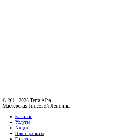
© 2011-2026 Terra Alba
Мастерская Гипсовой Лепнины
Каталог
Услуги
Акции
Наши работы
Галерея