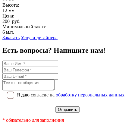
Высота:
12 мм
Цена:
200 руб.
Минимальный заказ:
6 м.п.
Заказать
Услуги дизайнера
Есть вопросы? Напишите нам!
Я даю согласие на
обработку персональных данных
* обязательно для заполнения