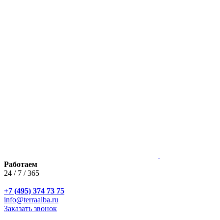
Работаем
24 / 7 / 365
+7 (495) 374 73 75
info@terraalba.ru
Заказать звонок