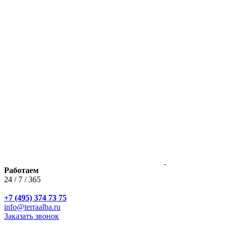
Работаем
24 / 7 / 365
+7 (495) 374 73 75
info@terraalba.ru
Заказать звонок