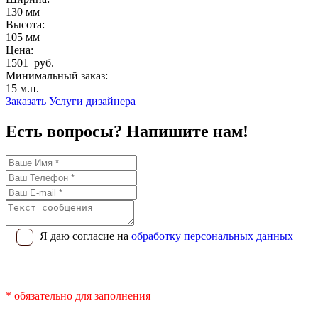
130 мм
Высота:
105 мм
Цена:
1501 руб.
Минимальный заказ:
15 м.п.
Заказать
Услуги дизайнера
Есть вопросы? Напишите нам!
Я даю согласие на
обработку персональных данных
* обязательно для заполнения