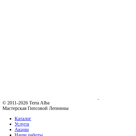
© 2011-2026 Terra Alba
Мастерская Гипсовой Лепнины
Каталог
Услуги
Акции
Наши работы