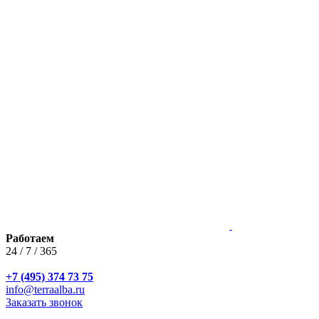
Работаем
24 / 7 / 365
+7 (495) 374 73 75
info@terraalba.ru
Заказать звонок