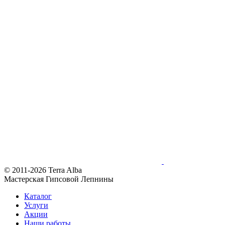
© 2011-2026 Terra Alba
Мастерская Гипсовой Лепнины
Каталог
Услуги
Акции
Наши работы