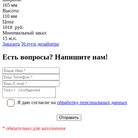
165 мм
Высота:
110 мм
Цена:
1018 руб.
Минимальный заказ:
15 м.п.
Заказать
Услуги дизайнера
Есть вопросы? Напишите нам!
Я даю согласие на
обработку персональных данных
* обязательно для заполнения