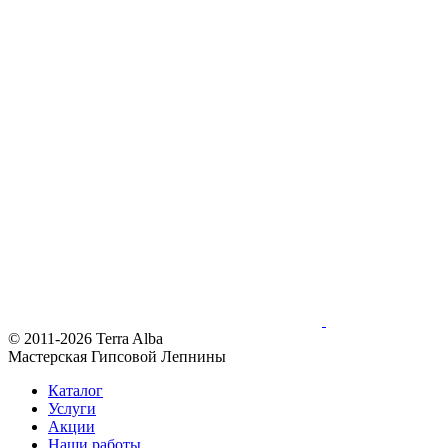
© 2011-2026 Terra Alba
Мастерская Гипсовой Лепнины
Каталог
Услуги
Акции
Наши работы