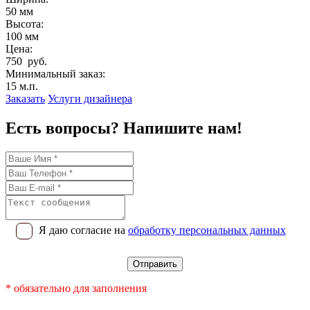
50 мм
Высота:
100 мм
Цена:
750 руб.
Минимальный заказ:
15 м.п.
Заказать
Услуги дизайнера
Есть вопросы? Напишите нам!
Я даю согласие на
обработку персональных данных
* обязательно для заполнения