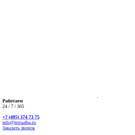
Работаем
24 / 7 / 365
+7 (495) 374 73 75
info@terraalba.ru
Заказать звонок