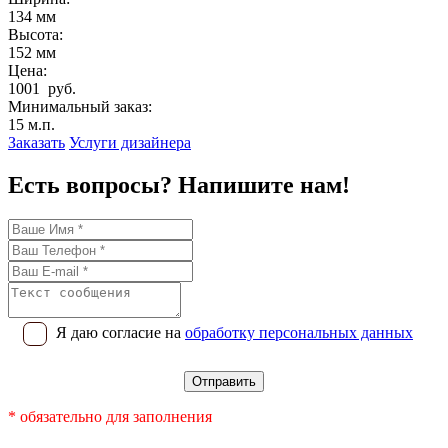
134 мм
Высота:
152 мм
Цена:
1001 руб.
Минимальный заказ:
15 м.п.
Заказать
Услуги дизайнера
Есть вопросы? Напишите нам!
Я даю согласие на
обработку персональных данных
* обязательно для заполнения