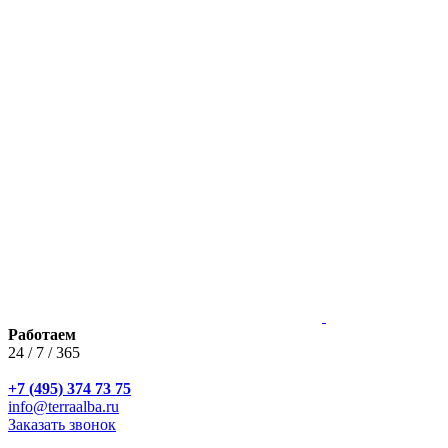
Работаем
24 / 7 / 365
+7 (495) 374 73 75
info@terraalba.ru
Заказать звонок