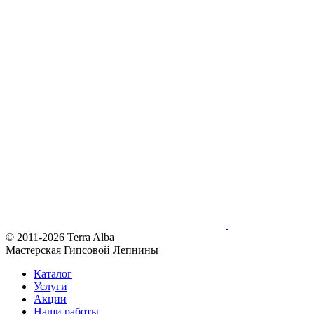
© 2011-2026 Terra Alba
Мастерская Гипсовой Лепнины
Каталог
Услуги
Акции
Наши работы