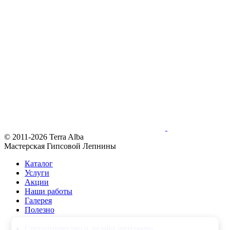
© 2011-2026 Terra Alba
Мастерская Гипсовой Лепнины
Каталог
Услуги
Акции
Наши работы
Галерея
Полезно
Сотрудничество и дизайн интерьера