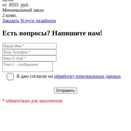
от 8555 руб.
Минимальный заказ:
2 комп.
Заказать
Услуги дизайнера
Есть вопросы? Напишите нам!
Я даю согласие на
обработку персональных данных
* обязательно для заполнения