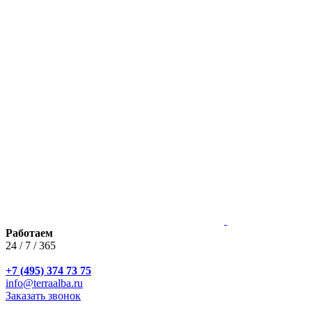
Работаем
24 / 7 / 365
+7 (495) 374 73 75
info@terraalba.ru
Заказать звонок