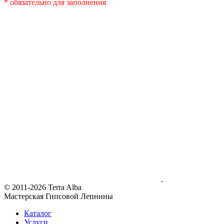
* обязательно для заполнения
© 2011-2026 Terra Alba
Мастерская Гипсовой Лепнины
Каталог
Услуги