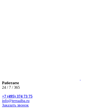
Работаем
24 / 7 / 365
+7 (495) 374 73 75
info@terraalba.ru
Заказать звонок