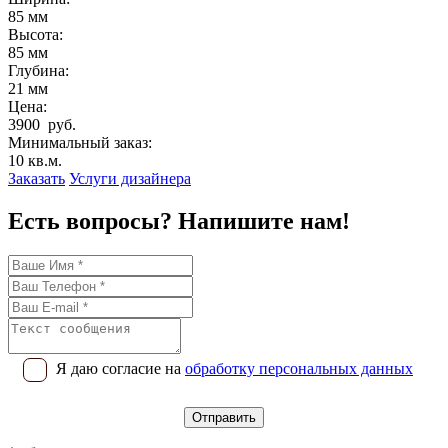
85 мм
Высота:
85 мм
Глубина:
21 мм
Цена:
3900 руб.
Минимальный заказ:
10 кв.м.
Заказать
Услуги дизайнера
Есть вопросы? Напишите нам!
Я даю согласие на
обработку персональных данных