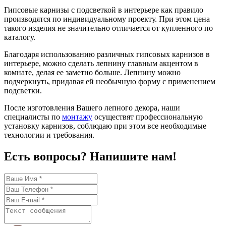
Гипсовые карнизы с подсветкой в интерьере как правило
производятся по индивидуальному проекту. При этом цена
такого изделия не значительно отличается от купленного по
каталогу.
Благодаря использованию различных гипсовых карнизов в
интерьере, можно сделать лепнину главным акцентом в
комнате, делая ее заметно больше. Лепнину можно
подчеркнуть, придавая ей необычную форму с применением
подсветки.
После изготовления Вашего лепного декора, наши
специалисты по
монтажу
осуществят профессиональную
установку карнизов, соблюдаю при этом все необходимые
технологии и требования.
Есть вопросы? Напишите нам!