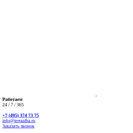
Работаем
24 / 7 / 365
+7 (495) 374 73 75
info@terraalba.ru
Заказать звонок