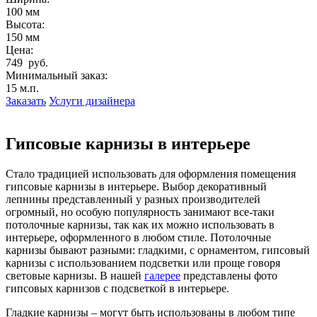
100 мм
Высота:
150 мм
Цена:
749 руб.
Минимальный заказ:
15 м.п.
Заказать
Услуги дизайнера
Гипсовые карнизы в интерьере
Стало традицией использовать для оформления помещения
гипсовые карнизы в интерьере. Выбор декоративный
лепнины представленный у разных производителей
огромный, но особую популярность занимают все-таки
потолочные карнизы, так как их можно использовать в
интерьере, оформленного в любом стиле. Потолочные
карнизы бывают разными: гладкими, с орнаментом, гипсовый
карнизы с использованием подсветки или проще говоря
световые карнизы. В нашей
галерее
представлены фото
гипсовых карнизов с подсветкой в интерьере.
Гладкие карнизы – могут быть использованы в любом типе