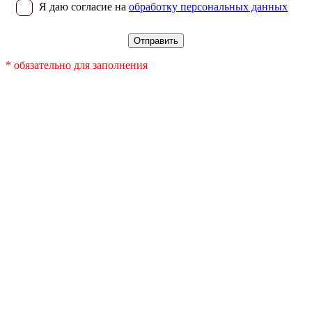
Я даю согласие на
обработку персональных данных
* обязательно для заполнения